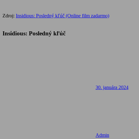
Zdroj:
Insidious: Posledný kľúč (Online film zadarmo)
Insidious: Posledný kľúč
30. januára 2024
Admin