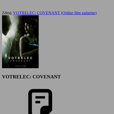
Zdroj:
VOTRELEC: COVENANT (Online film zadarmo)
VOTRELEC: COVENANT